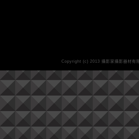
Copyright (c) 2013 攝影家攝影器材有限公司